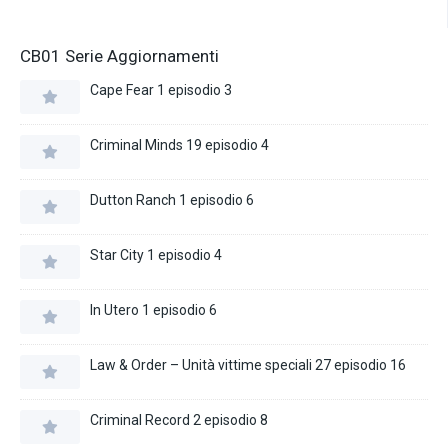
CB01 Serie Aggiornamenti
Cape Fear 1 episodio 3
Criminal Minds 19 episodio 4
Dutton Ranch 1 episodio 6
Star City 1 episodio 4
In Utero 1 episodio 6
Law & Order – Unità vittime speciali 27 episodio 16
Criminal Record 2 episodio 8