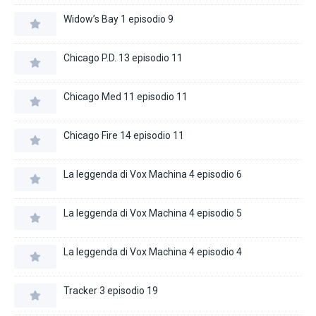
Widow’s Bay 1 episodio 9
Chicago P.D. 13 episodio 11
Chicago Med 11 episodio 11
Chicago Fire 14 episodio 11
La leggenda di Vox Machina 4 episodio 6
La leggenda di Vox Machina 4 episodio 5
La leggenda di Vox Machina 4 episodio 4
Tracker 3 episodio 19