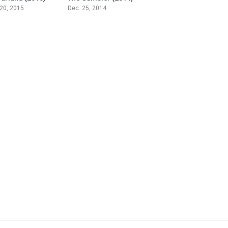
 20, 2015
Dec. 25, 2014