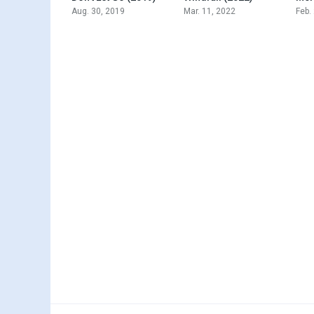
Aug. 30, 2019
Mar. 11, 2022
Feb.