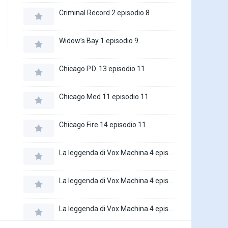
Criminal Record 2 episodio 8
Widow’s Bay 1 episodio 9
Chicago P.D. 13 episodio 11
Chicago Med 11 episodio 11
Chicago Fire 14 episodio 11
La leggenda di Vox Machina 4 episodio 6
La leggenda di Vox Machina 4 episodio 5
La leggenda di Vox Machina 4 episodio 4