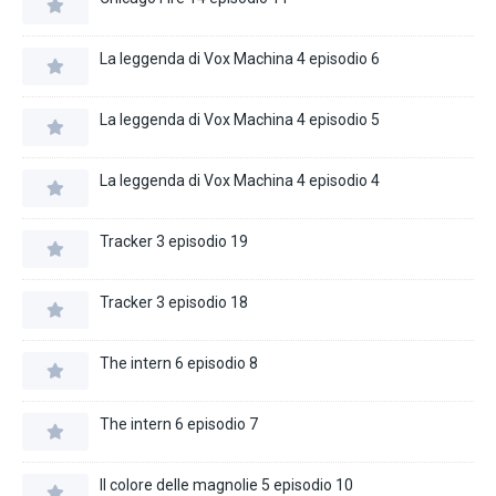
La leggenda di Vox Machina 4 episodio 6
La leggenda di Vox Machina 4 episodio 5
La leggenda di Vox Machina 4 episodio 4
Tracker 3 episodio 19
Tracker 3 episodio 18
The intern 6 episodio 8
The intern 6 episodio 7
Il colore delle magnolie 5 episodio 10