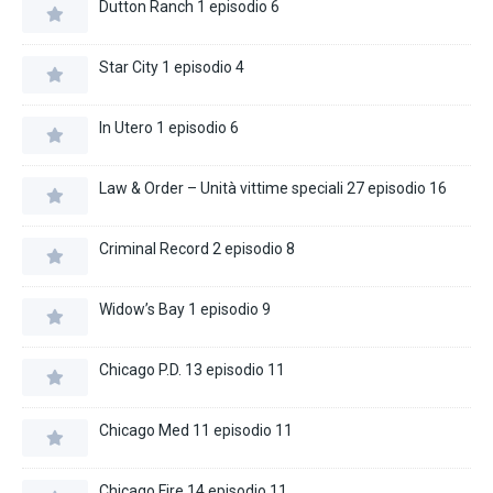
Dutton Ranch 1 episodio 6
Star City 1 episodio 4
In Utero 1 episodio 6
Law & Order – Unità vittime speciali 27 episodio 16
Criminal Record 2 episodio 8
Widow’s Bay 1 episodio 9
Chicago P.D. 13 episodio 11
Chicago Med 11 episodio 11
Chicago Fire 14 episodio 11