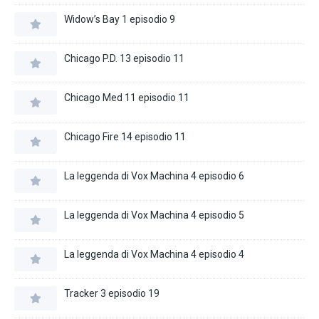
Widow’s Bay 1 episodio 9
Chicago P.D. 13 episodio 11
Chicago Med 11 episodio 11
Chicago Fire 14 episodio 11
La leggenda di Vox Machina 4 episodio 6
La leggenda di Vox Machina 4 episodio 5
La leggenda di Vox Machina 4 episodio 4
Tracker 3 episodio 19