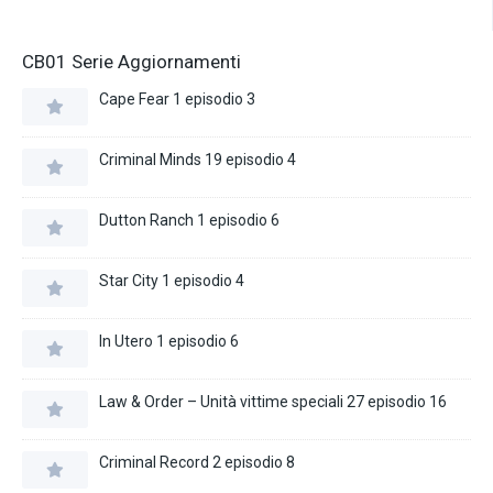
CB01 Serie Aggiornamenti
Cape Fear 1 episodio 3
Criminal Minds 19 episodio 4
Dutton Ranch 1 episodio 6
Star City 1 episodio 4
In Utero 1 episodio 6
Law & Order – Unità vittime speciali 27 episodio 16
Criminal Record 2 episodio 8