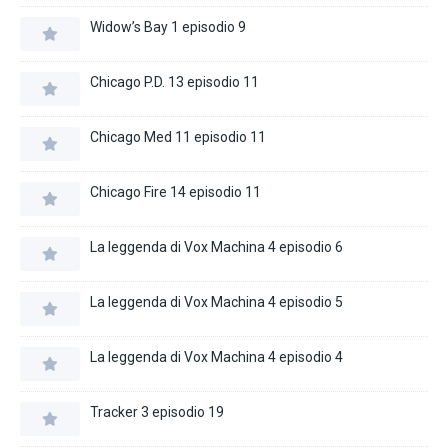
Widow’s Bay 1 episodio 9
Chicago P.D. 13 episodio 11
Chicago Med 11 episodio 11
Chicago Fire 14 episodio 11
La leggenda di Vox Machina 4 episodio 6
La leggenda di Vox Machina 4 episodio 5
La leggenda di Vox Machina 4 episodio 4
Tracker 3 episodio 19