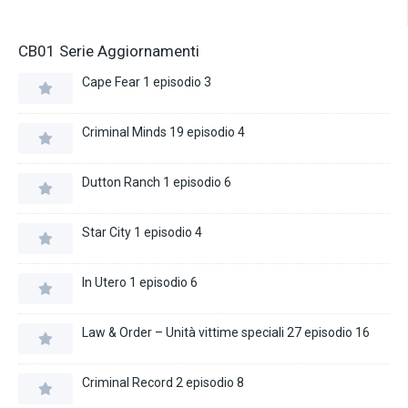
CB01 Serie Aggiornamenti
Cape Fear 1 episodio 3
Criminal Minds 19 episodio 4
Dutton Ranch 1 episodio 6
Star City 1 episodio 4
In Utero 1 episodio 6
Law & Order – Unità vittime speciali 27 episodio 16
Criminal Record 2 episodio 8