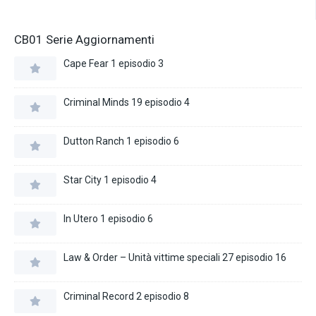
CB01 Serie Aggiornamenti
Cape Fear 1 episodio 3
Criminal Minds 19 episodio 4
Dutton Ranch 1 episodio 6
Star City 1 episodio 4
In Utero 1 episodio 6
Law & Order – Unità vittime speciali 27 episodio 16
Criminal Record 2 episodio 8