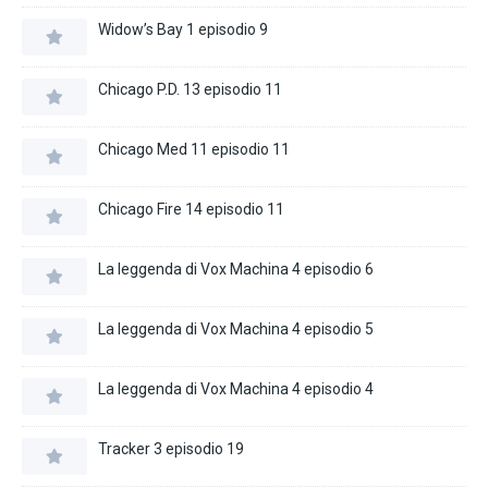
Widow’s Bay 1 episodio 9
Chicago P.D. 13 episodio 11
Chicago Med 11 episodio 11
Chicago Fire 14 episodio 11
La leggenda di Vox Machina 4 episodio 6
La leggenda di Vox Machina 4 episodio 5
La leggenda di Vox Machina 4 episodio 4
Tracker 3 episodio 19