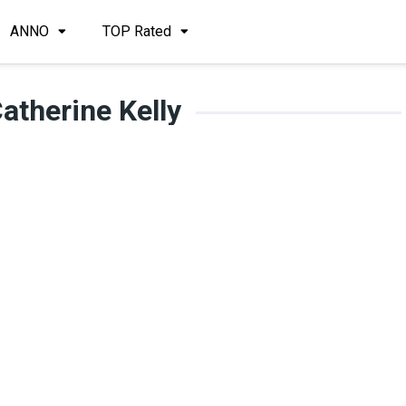
ANNO
TOP Rated
atherine Kelly