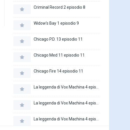
Criminal Record 2 episodio 8
Widow’s Bay 1 episodio 9
Chicago P.D. 13 episodio 11
Chicago Med 11 episodio 11
Chicago Fire 14 episodio 11
La leggenda di Vox Machina 4 episodio 6
La leggenda di Vox Machina 4 episodio 5
La leggenda di Vox Machina 4 episodio 4