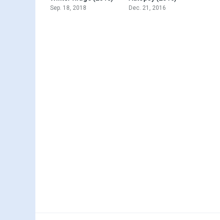
Sep. 18, 2018
Dec. 21, 2016