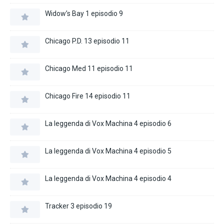
Widow’s Bay 1 episodio 9
Chicago P.D. 13 episodio 11
Chicago Med 11 episodio 11
Chicago Fire 14 episodio 11
La leggenda di Vox Machina 4 episodio 6
La leggenda di Vox Machina 4 episodio 5
La leggenda di Vox Machina 4 episodio 4
Tracker 3 episodio 19