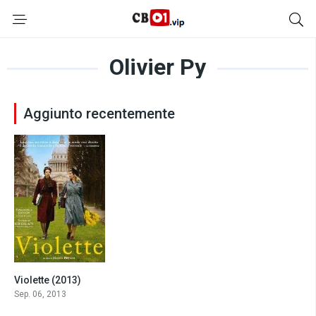
Olivier Py
Aggiunto recentemente
Violette (2013)
7.0
Sep. 06, 2013