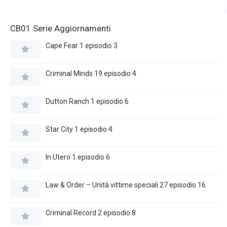
CB01 Serie Aggiornamenti
Cape Fear 1 episodio 3
Criminal Minds 19 episodio 4
Dutton Ranch 1 episodio 6
Star City 1 episodio 4
In Utero 1 episodio 6
Law & Order – Unità vittime speciali 27 episodio 16
Criminal Record 2 episodio 8