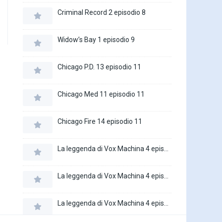
Criminal Record 2 episodio 8
Widow’s Bay 1 episodio 9
Chicago P.D. 13 episodio 11
Chicago Med 11 episodio 11
Chicago Fire 14 episodio 11
La leggenda di Vox Machina 4 episodio 6
La leggenda di Vox Machina 4 episodio 5
La leggenda di Vox Machina 4 episodio 4