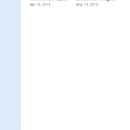
Apr. 16, 2014
May. 16, 2010