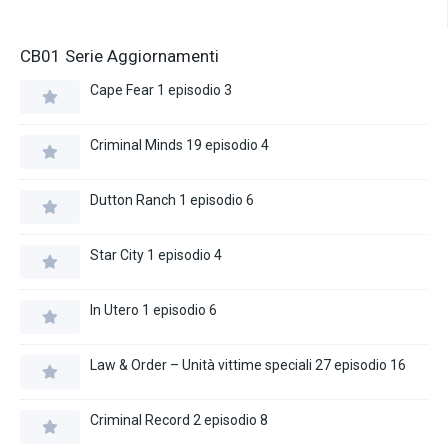
CB01 Serie Aggiornamenti
Cape Fear 1 episodio 3
Criminal Minds 19 episodio 4
Dutton Ranch 1 episodio 6
Star City 1 episodio 4
In Utero 1 episodio 6
Law & Order – Unità vittime speciali 27 episodio 16
Criminal Record 2 episodio 8