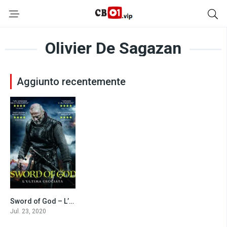
Olivier De Sagazan
Aggiunto recentemente
Sword of God – L’ultima crociata (2018)
5.5
Jul. 23, 2020