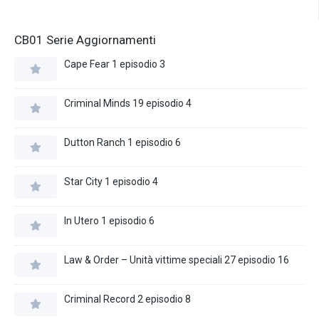
CB01 Serie Aggiornamenti
Cape Fear 1 episodio 3
Criminal Minds 19 episodio 4
Dutton Ranch 1 episodio 6
Star City 1 episodio 4
In Utero 1 episodio 6
Law & Order – Unità vittime speciali 27 episodio 16
Criminal Record 2 episodio 8