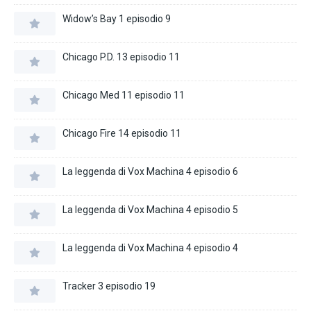
Widow’s Bay 1 episodio 9
Chicago P.D. 13 episodio 11
Chicago Med 11 episodio 11
Chicago Fire 14 episodio 11
La leggenda di Vox Machina 4 episodio 6
La leggenda di Vox Machina 4 episodio 5
La leggenda di Vox Machina 4 episodio 4
Tracker 3 episodio 19