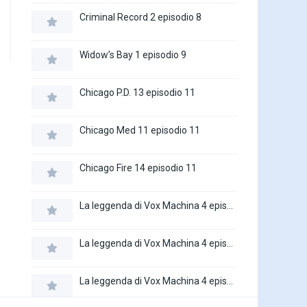
Criminal Record 2 episodio 8
Widow’s Bay 1 episodio 9
Chicago P.D. 13 episodio 11
Chicago Med 11 episodio 11
Chicago Fire 14 episodio 11
La leggenda di Vox Machina 4 episodio 6
La leggenda di Vox Machina 4 episodio 5
La leggenda di Vox Machina 4 episodio 4