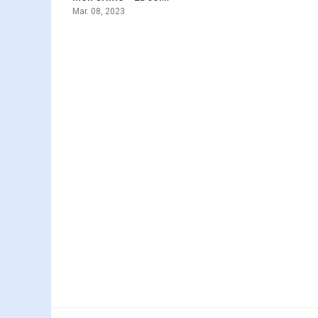
Mar. 08, 2023