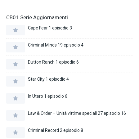
CB01 Serie Aggiornamenti
Cape Fear 1 episodio 3
Criminal Minds 19 episodio 4
Dutton Ranch 1 episodio 6
Star City 1 episodio 4
In Utero 1 episodio 6
Law & Order – Unità vittime speciali 27 episodio 16
Criminal Record 2 episodio 8