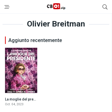
Olivier Breitman
Aggiunto recentemente
La moglie del presidente (2023)
6.3
Oct. 04, 2023