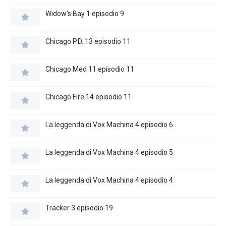
Widow’s Bay 1 episodio 9
Chicago P.D. 13 episodio 11
Chicago Med 11 episodio 11
Chicago Fire 14 episodio 11
La leggenda di Vox Machina 4 episodio 6
La leggenda di Vox Machina 4 episodio 5
La leggenda di Vox Machina 4 episodio 4
Tracker 3 episodio 19