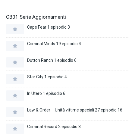
CB01 Serie Aggiornamenti
Cape Fear 1 episodio 3
Criminal Minds 19 episodio 4
Dutton Ranch 1 episodio 6
Star City 1 episodio 4
In Utero 1 episodio 6
Law & Order – Unità vittime speciali 27 episodio 16
Criminal Record 2 episodio 8