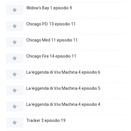
Widow’s Bay 1 episodio 9
Chicago P.D. 13 episodio 11
Chicago Med 11 episodio 11
Chicago Fire 14 episodio 11
La leggenda di Vox Machina 4 episodio 6
La leggenda di Vox Machina 4 episodio 5
La leggenda di Vox Machina 4 episodio 4
Tracker 3 episodio 19