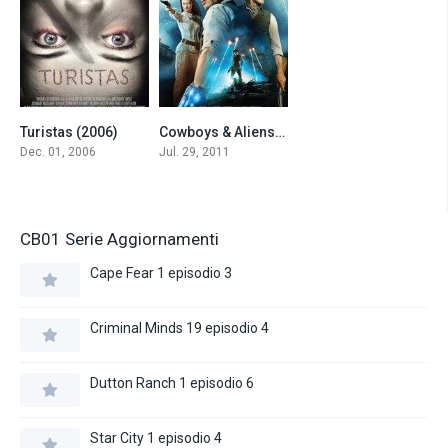
Turistas (2006)
Cowboys & Aliens (2011)
5.4
6.0
Dec. 01, 2006
Jul. 29, 2011
CB01 Serie Aggiornamenti
Cape Fear 1 episodio 3
Criminal Minds 19 episodio 4
Dutton Ranch 1 episodio 6
Star City 1 episodio 4