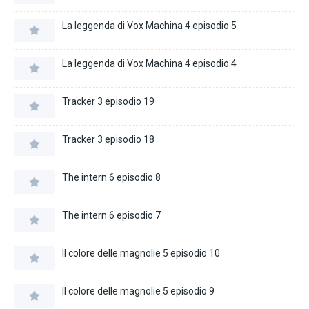
La leggenda di Vox Machina 4 episodio 5
La leggenda di Vox Machina 4 episodio 4
Tracker 3 episodio 19
Tracker 3 episodio 18
The intern 6 episodio 8
The intern 6 episodio 7
Il colore delle magnolie 5 episodio 10
Il colore delle magnolie 5 episodio 9