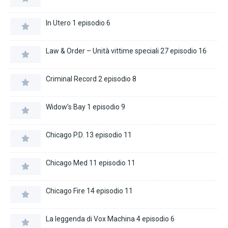
In Utero 1 episodio 6
Law & Order – Unità vittime speciali 27 episodio 16
Criminal Record 2 episodio 8
Widow’s Bay 1 episodio 9
Chicago P.D. 13 episodio 11
Chicago Med 11 episodio 11
Chicago Fire 14 episodio 11
La leggenda di Vox Machina 4 episodio 6