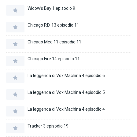
Widow’s Bay 1 episodio 9
Chicago P.D. 13 episodio 11
Chicago Med 11 episodio 11
Chicago Fire 14 episodio 11
La leggenda di Vox Machina 4 episodio 6
La leggenda di Vox Machina 4 episodio 5
La leggenda di Vox Machina 4 episodio 4
Tracker 3 episodio 19