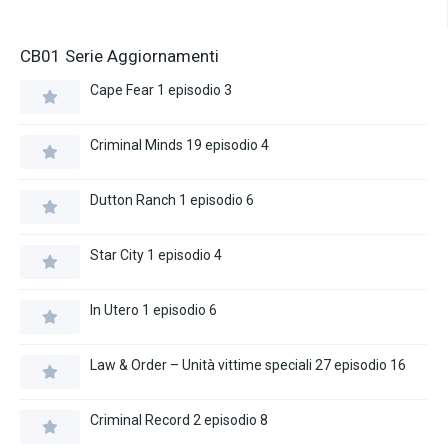
CB01 Serie Aggiornamenti
Cape Fear 1 episodio 3
Criminal Minds 19 episodio 4
Dutton Ranch 1 episodio 6
Star City 1 episodio 4
In Utero 1 episodio 6
Law & Order – Unità vittime speciali 27 episodio 16
Criminal Record 2 episodio 8