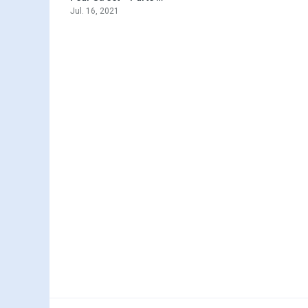
Jul. 16, 2021