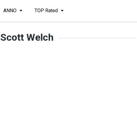
ANNO
TOP Rated
 Scott Welch