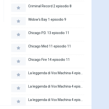
Criminal Record 2 episodio 8
Widow’s Bay 1 episodio 9
Chicago P.D. 13 episodio 11
Chicago Med 11 episodio 11
Chicago Fire 14 episodio 11
La leggenda di Vox Machina 4 episodio 6
La leggenda di Vox Machina 4 episodio 5
La leggenda di Vox Machina 4 episodio 4