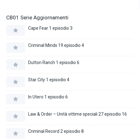
CB01 Serie Aggiornamenti
Cape Fear 1 episodio 3
Criminal Minds 19 episodio 4
Dutton Ranch 1 episodio 6
Star City 1 episodio 4
In Utero 1 episodio 6
Law & Order – Unità vittime speciali 27 episodio 16
Criminal Record 2 episodio 8