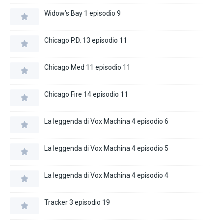
Widow’s Bay 1 episodio 9
Chicago P.D. 13 episodio 11
Chicago Med 11 episodio 11
Chicago Fire 14 episodio 11
La leggenda di Vox Machina 4 episodio 6
La leggenda di Vox Machina 4 episodio 5
La leggenda di Vox Machina 4 episodio 4
Tracker 3 episodio 19