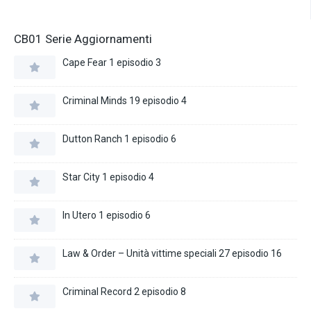
CB01 Serie Aggiornamenti
Cape Fear 1 episodio 3
Criminal Minds 19 episodio 4
Dutton Ranch 1 episodio 6
Star City 1 episodio 4
In Utero 1 episodio 6
Law & Order – Unità vittime speciali 27 episodio 16
Criminal Record 2 episodio 8