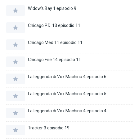
Widow’s Bay 1 episodio 9
Chicago P.D. 13 episodio 11
Chicago Med 11 episodio 11
Chicago Fire 14 episodio 11
La leggenda di Vox Machina 4 episodio 6
La leggenda di Vox Machina 4 episodio 5
La leggenda di Vox Machina 4 episodio 4
Tracker 3 episodio 19