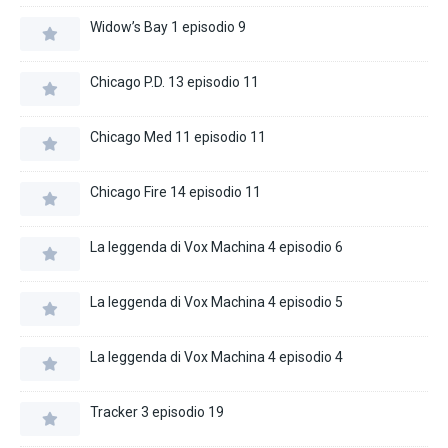
Widow’s Bay 1 episodio 9
Chicago P.D. 13 episodio 11
Chicago Med 11 episodio 11
Chicago Fire 14 episodio 11
La leggenda di Vox Machina 4 episodio 6
La leggenda di Vox Machina 4 episodio 5
La leggenda di Vox Machina 4 episodio 4
Tracker 3 episodio 19