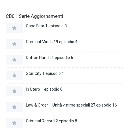
CB01 Serie Aggiornamenti
Cape Fear 1 episodio 3
Criminal Minds 19 episodio 4
Dutton Ranch 1 episodio 6
Star City 1 episodio 4
In Utero 1 episodio 6
Law & Order – Unità vittime speciali 27 episodio 16
Criminal Record 2 episodio 8