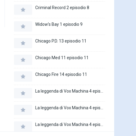
Criminal Record 2 episodio 8
Widow’s Bay 1 episodio 9
Chicago P.D. 13 episodio 11
Chicago Med 11 episodio 11
Chicago Fire 14 episodio 11
La leggenda di Vox Machina 4 episodio 6
La leggenda di Vox Machina 4 episodio 5
La leggenda di Vox Machina 4 episodio 4