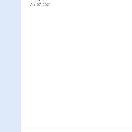
Apr. 07, 2021