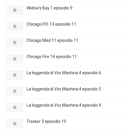
Widow’s Bay 1 episodio 9
Chicago P.D. 13 episodio 11
Chicago Med 11 episodio 11
Chicago Fire 14 episodio 11
La leggenda di Vox Machina 4 episodio 6
La leggenda di Vox Machina 4 episodio 5
La leggenda di Vox Machina 4 episodio 4
Tracker 3 episodio 19