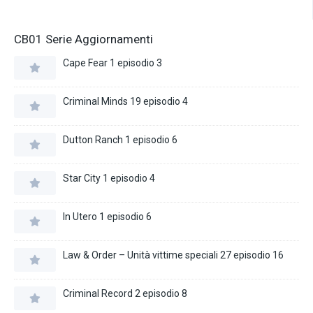
CB01 Serie Aggiornamenti
Cape Fear 1 episodio 3
Criminal Minds 19 episodio 4
Dutton Ranch 1 episodio 6
Star City 1 episodio 4
In Utero 1 episodio 6
Law & Order – Unità vittime speciali 27 episodio 16
Criminal Record 2 episodio 8