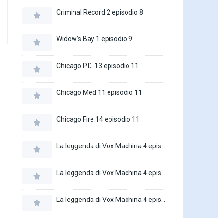
Criminal Record 2 episodio 8
Widow’s Bay 1 episodio 9
Chicago P.D. 13 episodio 11
Chicago Med 11 episodio 11
Chicago Fire 14 episodio 11
La leggenda di Vox Machina 4 episodio 6
La leggenda di Vox Machina 4 episodio 5
La leggenda di Vox Machina 4 episodio 4