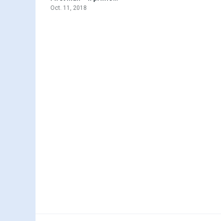
Oct. 11, 2018