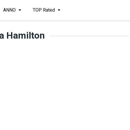
ANNO
TOP Rated
ia Hamilton