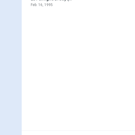
Feb. 16, 1995