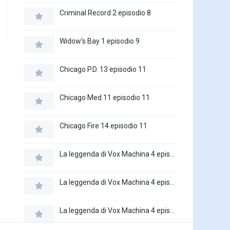
Criminal Record 2 episodio 8
Widow’s Bay 1 episodio 9
Chicago P.D. 13 episodio 11
Chicago Med 11 episodio 11
Chicago Fire 14 episodio 11
La leggenda di Vox Machina 4 episodio 6
La leggenda di Vox Machina 4 episodio 5
La leggenda di Vox Machina 4 episodio 4