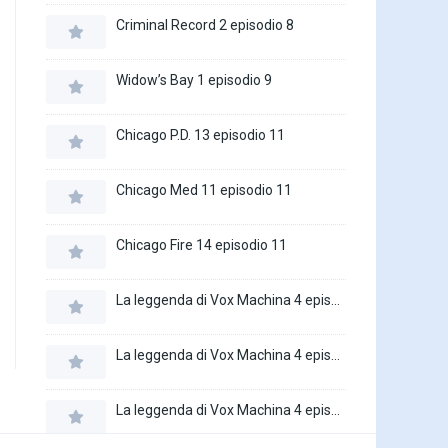
Criminal Record 2 episodio 8
Widow’s Bay 1 episodio 9
Chicago P.D. 13 episodio 11
Chicago Med 11 episodio 11
Chicago Fire 14 episodio 11
La leggenda di Vox Machina 4 episodio 6
La leggenda di Vox Machina 4 episodio 5
La leggenda di Vox Machina 4 episodio 4