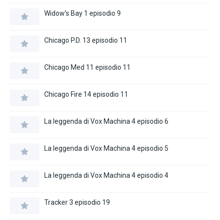
Widow’s Bay 1 episodio 9
Chicago P.D. 13 episodio 11
Chicago Med 11 episodio 11
Chicago Fire 14 episodio 11
La leggenda di Vox Machina 4 episodio 6
La leggenda di Vox Machina 4 episodio 5
La leggenda di Vox Machina 4 episodio 4
Tracker 3 episodio 19