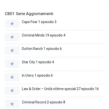
CB01 Serie Aggiornamenti
Cape Fear 1 episodio 3
Criminal Minds 19 episodio 4
Dutton Ranch 1 episodio 6
Star City 1 episodio 4
In Utero 1 episodio 6
Law & Order – Unità vittime speciali 27 episodio 16
Criminal Record 2 episodio 8