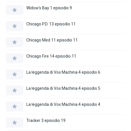
Widow’s Bay 1 episodio 9
Chicago P.D. 13 episodio 11
Chicago Med 11 episodio 11
Chicago Fire 14 episodio 11
La leggenda di Vox Machina 4 episodio 6
La leggenda di Vox Machina 4 episodio 5
La leggenda di Vox Machina 4 episodio 4
Tracker 3 episodio 19