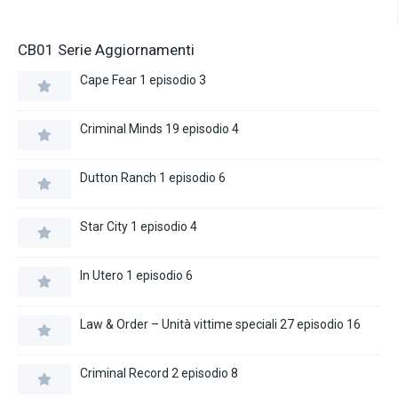
CB01 Serie Aggiornamenti
Cape Fear 1 episodio 3
Criminal Minds 19 episodio 4
Dutton Ranch 1 episodio 6
Star City 1 episodio 4
In Utero 1 episodio 6
Law & Order – Unità vittime speciali 27 episodio 16
Criminal Record 2 episodio 8