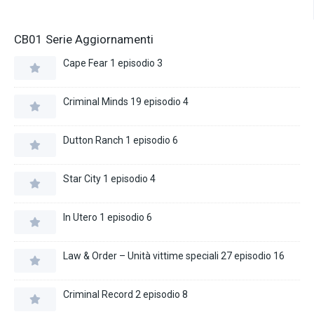
CB01 Serie Aggiornamenti
Cape Fear 1 episodio 3
Criminal Minds 19 episodio 4
Dutton Ranch 1 episodio 6
Star City 1 episodio 4
In Utero 1 episodio 6
Law & Order – Unità vittime speciali 27 episodio 16
Criminal Record 2 episodio 8