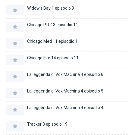
Widow’s Bay 1 episodio 9
Chicago P.D. 13 episodio 11
Chicago Med 11 episodio 11
Chicago Fire 14 episodio 11
La leggenda di Vox Machina 4 episodio 6
La leggenda di Vox Machina 4 episodio 5
La leggenda di Vox Machina 4 episodio 4
Tracker 3 episodio 19