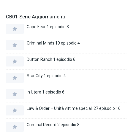
CB01 Serie Aggiornamenti
Cape Fear 1 episodio 3
Criminal Minds 19 episodio 4
Dutton Ranch 1 episodio 6
Star City 1 episodio 4
In Utero 1 episodio 6
Law & Order – Unità vittime speciali 27 episodio 16
Criminal Record 2 episodio 8