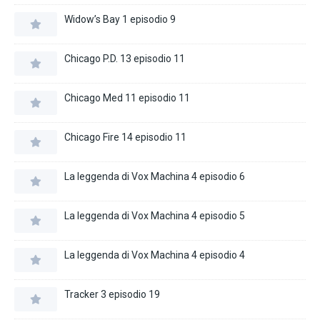
Widow’s Bay 1 episodio 9
Chicago P.D. 13 episodio 11
Chicago Med 11 episodio 11
Chicago Fire 14 episodio 11
La leggenda di Vox Machina 4 episodio 6
La leggenda di Vox Machina 4 episodio 5
La leggenda di Vox Machina 4 episodio 4
Tracker 3 episodio 19