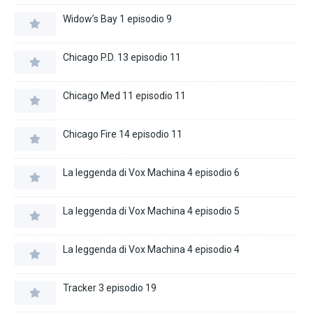
Widow’s Bay 1 episodio 9
Chicago P.D. 13 episodio 11
Chicago Med 11 episodio 11
Chicago Fire 14 episodio 11
La leggenda di Vox Machina 4 episodio 6
La leggenda di Vox Machina 4 episodio 5
La leggenda di Vox Machina 4 episodio 4
Tracker 3 episodio 19