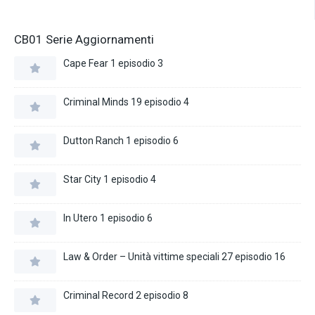
CB01 Serie Aggiornamenti
Cape Fear 1 episodio 3
Criminal Minds 19 episodio 4
Dutton Ranch 1 episodio 6
Star City 1 episodio 4
In Utero 1 episodio 6
Law & Order – Unità vittime speciali 27 episodio 16
Criminal Record 2 episodio 8