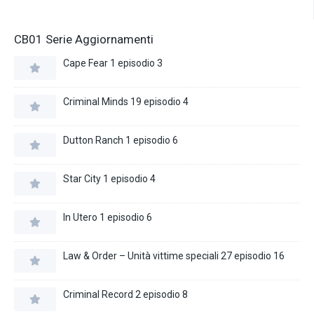
CB01 Serie Aggiornamenti
Cape Fear 1 episodio 3
Criminal Minds 19 episodio 4
Dutton Ranch 1 episodio 6
Star City 1 episodio 4
In Utero 1 episodio 6
Law & Order – Unità vittime speciali 27 episodio 16
Criminal Record 2 episodio 8