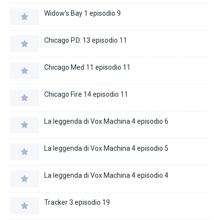
Widow’s Bay 1 episodio 9
Chicago P.D. 13 episodio 11
Chicago Med 11 episodio 11
Chicago Fire 14 episodio 11
La leggenda di Vox Machina 4 episodio 6
La leggenda di Vox Machina 4 episodio 5
La leggenda di Vox Machina 4 episodio 4
Tracker 3 episodio 19