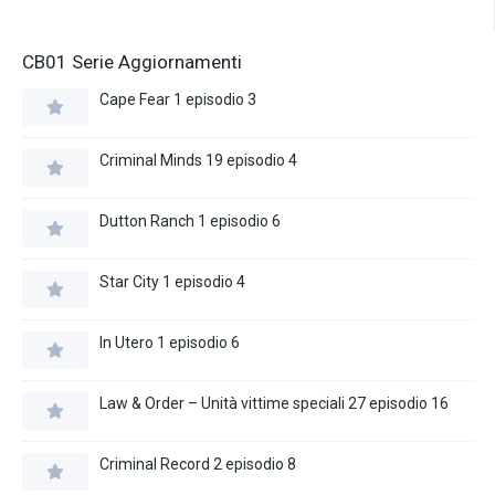
CB01 Serie Aggiornamenti
Cape Fear 1 episodio 3
Criminal Minds 19 episodio 4
Dutton Ranch 1 episodio 6
Star City 1 episodio 4
In Utero 1 episodio 6
Law & Order – Unità vittime speciali 27 episodio 16
Criminal Record 2 episodio 8