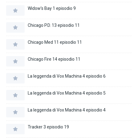
Widow’s Bay 1 episodio 9
Chicago P.D. 13 episodio 11
Chicago Med 11 episodio 11
Chicago Fire 14 episodio 11
La leggenda di Vox Machina 4 episodio 6
La leggenda di Vox Machina 4 episodio 5
La leggenda di Vox Machina 4 episodio 4
Tracker 3 episodio 19