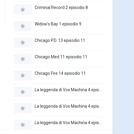
Criminal Record 2 episodio 8
Widow’s Bay 1 episodio 9
Chicago P.D. 13 episodio 11
Chicago Med 11 episodio 11
Chicago Fire 14 episodio 11
La leggenda di Vox Machina 4 episodio 6
La leggenda di Vox Machina 4 episodio 5
La leggenda di Vox Machina 4 episodio 4