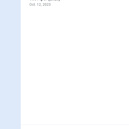
Oct. 12, 2023