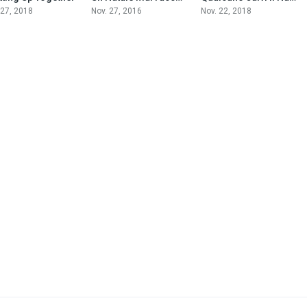
 27, 2018
Nov. 27, 2016
Nov. 22, 2018