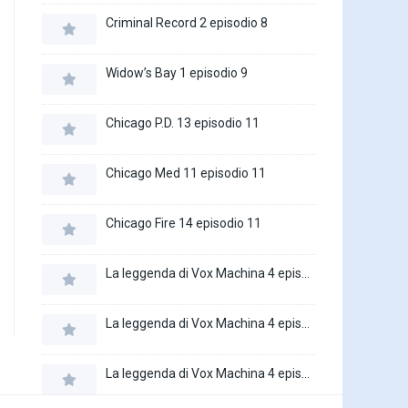
Criminal Record 2 episodio 8
Widow’s Bay 1 episodio 9
Chicago P.D. 13 episodio 11
Chicago Med 11 episodio 11
Chicago Fire 14 episodio 11
La leggenda di Vox Machina 4 episodio 6
La leggenda di Vox Machina 4 episodio 5
La leggenda di Vox Machina 4 episodio 4