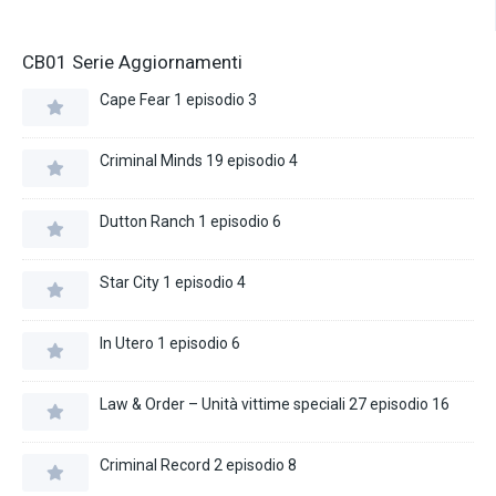
CB01 Serie Aggiornamenti
Cape Fear 1 episodio 3
Criminal Minds 19 episodio 4
Dutton Ranch 1 episodio 6
Star City 1 episodio 4
In Utero 1 episodio 6
Law & Order – Unità vittime speciali 27 episodio 16
Criminal Record 2 episodio 8