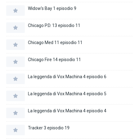
Widow’s Bay 1 episodio 9
Chicago P.D. 13 episodio 11
Chicago Med 11 episodio 11
Chicago Fire 14 episodio 11
La leggenda di Vox Machina 4 episodio 6
La leggenda di Vox Machina 4 episodio 5
La leggenda di Vox Machina 4 episodio 4
Tracker 3 episodio 19