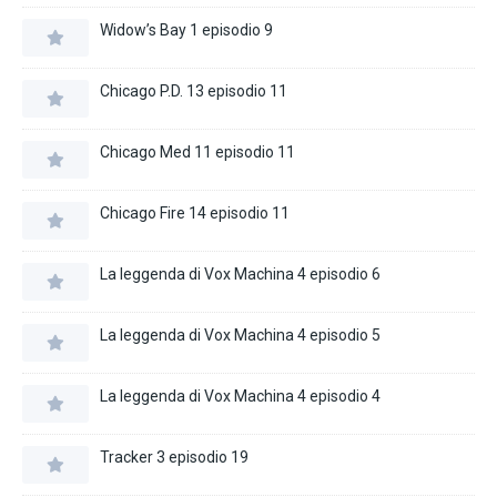
Widow’s Bay 1 episodio 9
Chicago P.D. 13 episodio 11
Chicago Med 11 episodio 11
Chicago Fire 14 episodio 11
La leggenda di Vox Machina 4 episodio 6
La leggenda di Vox Machina 4 episodio 5
La leggenda di Vox Machina 4 episodio 4
Tracker 3 episodio 19