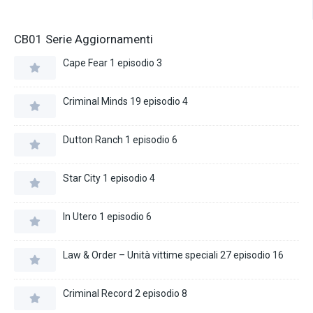
CB01 Serie Aggiornamenti
Cape Fear 1 episodio 3
Criminal Minds 19 episodio 4
Dutton Ranch 1 episodio 6
Star City 1 episodio 4
In Utero 1 episodio 6
Law & Order – Unità vittime speciali 27 episodio 16
Criminal Record 2 episodio 8