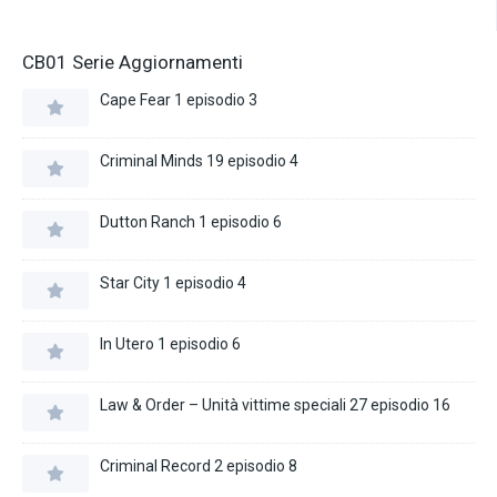
CB01 Serie Aggiornamenti
Cape Fear 1 episodio 3
Criminal Minds 19 episodio 4
Dutton Ranch 1 episodio 6
Star City 1 episodio 4
In Utero 1 episodio 6
Law & Order – Unità vittime speciali 27 episodio 16
Criminal Record 2 episodio 8