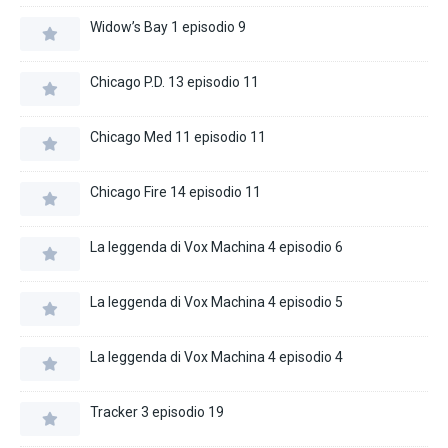
Widow’s Bay 1 episodio 9
Chicago P.D. 13 episodio 11
Chicago Med 11 episodio 11
Chicago Fire 14 episodio 11
La leggenda di Vox Machina 4 episodio 6
La leggenda di Vox Machina 4 episodio 5
La leggenda di Vox Machina 4 episodio 4
Tracker 3 episodio 19