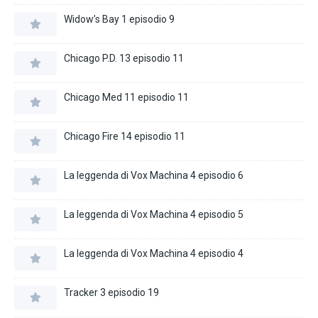
Widow’s Bay 1 episodio 9
Chicago P.D. 13 episodio 11
Chicago Med 11 episodio 11
Chicago Fire 14 episodio 11
La leggenda di Vox Machina 4 episodio 6
La leggenda di Vox Machina 4 episodio 5
La leggenda di Vox Machina 4 episodio 4
Tracker 3 episodio 19