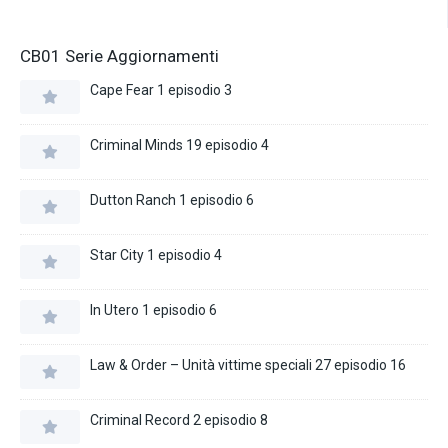
CB01 Serie Aggiornamenti
Cape Fear 1 episodio 3
Criminal Minds 19 episodio 4
Dutton Ranch 1 episodio 6
Star City 1 episodio 4
In Utero 1 episodio 6
Law & Order – Unità vittime speciali 27 episodio 16
Criminal Record 2 episodio 8