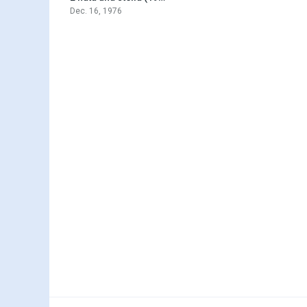
Dec. 16, 1976