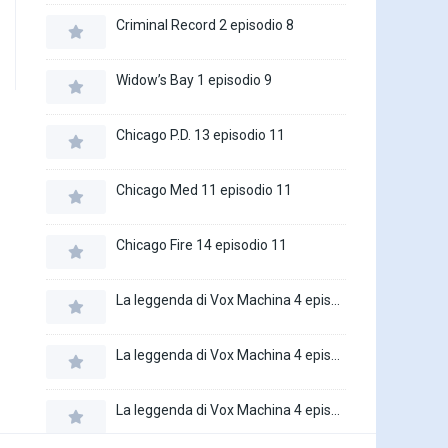
Criminal Record 2 episodio 8
Widow’s Bay 1 episodio 9
Chicago P.D. 13 episodio 11
Chicago Med 11 episodio 11
Chicago Fire 14 episodio 11
La leggenda di Vox Machina 4 episodio 6
La leggenda di Vox Machina 4 episodio 5
La leggenda di Vox Machina 4 episodio 4