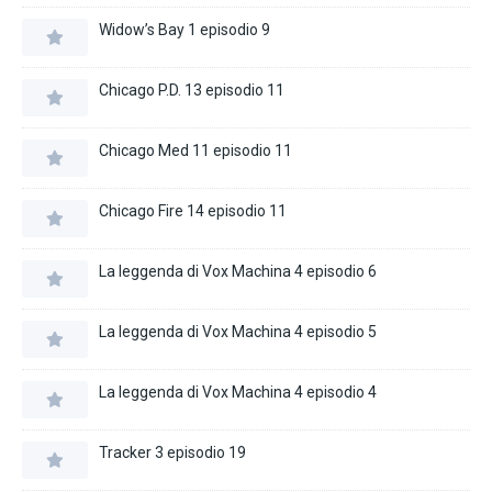
Widow’s Bay 1 episodio 9
Chicago P.D. 13 episodio 11
Chicago Med 11 episodio 11
Chicago Fire 14 episodio 11
La leggenda di Vox Machina 4 episodio 6
La leggenda di Vox Machina 4 episodio 5
La leggenda di Vox Machina 4 episodio 4
Tracker 3 episodio 19