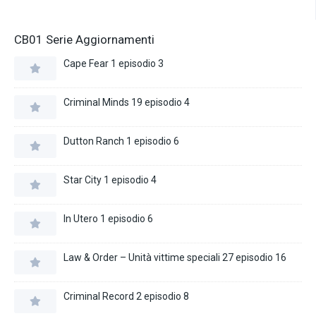
CB01 Serie Aggiornamenti
Cape Fear 1 episodio 3
Criminal Minds 19 episodio 4
Dutton Ranch 1 episodio 6
Star City 1 episodio 4
In Utero 1 episodio 6
Law & Order – Unità vittime speciali 27 episodio 16
Criminal Record 2 episodio 8