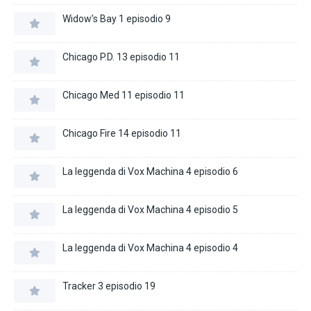
Widow’s Bay 1 episodio 9
Chicago P.D. 13 episodio 11
Chicago Med 11 episodio 11
Chicago Fire 14 episodio 11
La leggenda di Vox Machina 4 episodio 6
La leggenda di Vox Machina 4 episodio 5
La leggenda di Vox Machina 4 episodio 4
Tracker 3 episodio 19