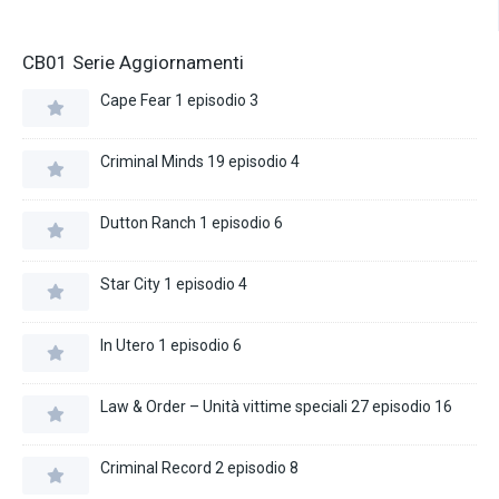
CB01 Serie Aggiornamenti
Cape Fear 1 episodio 3
Criminal Minds 19 episodio 4
Dutton Ranch 1 episodio 6
Star City 1 episodio 4
In Utero 1 episodio 6
Law & Order – Unità vittime speciali 27 episodio 16
Criminal Record 2 episodio 8