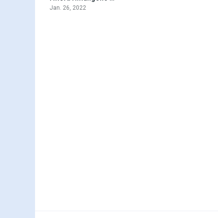
Jan. 26, 2022