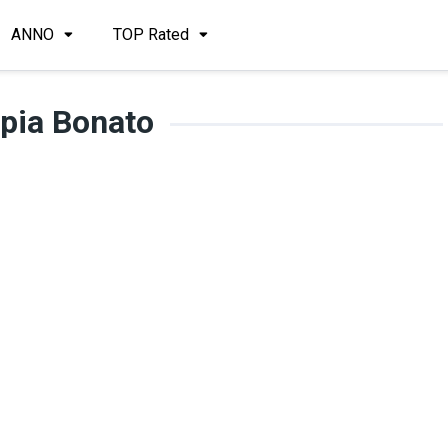
ANNO
TOP Rated
pia Bonato