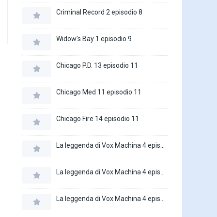
Criminal Record 2 episodio 8
Widow’s Bay 1 episodio 9
Chicago P.D. 13 episodio 11
Chicago Med 11 episodio 11
Chicago Fire 14 episodio 11
La leggenda di Vox Machina 4 episodio 6
La leggenda di Vox Machina 4 episodio 5
La leggenda di Vox Machina 4 episodio 4