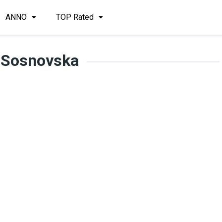
ANNO
TOP Rated
 Sosnovska