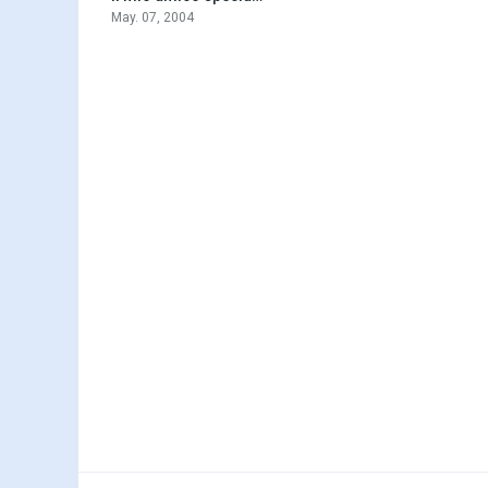
May. 07, 2004