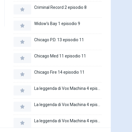
Criminal Record 2 episodio 8
Widow’s Bay 1 episodio 9
Chicago P.D. 13 episodio 11
Chicago Med 11 episodio 11
Chicago Fire 14 episodio 11
La leggenda di Vox Machina 4 episodio 6
La leggenda di Vox Machina 4 episodio 5
La leggenda di Vox Machina 4 episodio 4