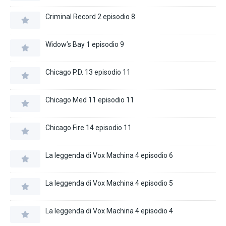
Criminal Record 2 episodio 8
Widow’s Bay 1 episodio 9
Chicago P.D. 13 episodio 11
Chicago Med 11 episodio 11
Chicago Fire 14 episodio 11
La leggenda di Vox Machina 4 episodio 6
La leggenda di Vox Machina 4 episodio 5
La leggenda di Vox Machina 4 episodio 4