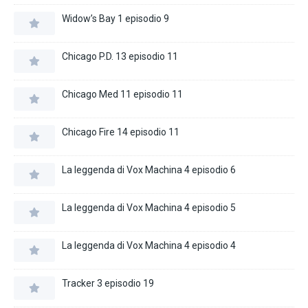
Widow’s Bay 1 episodio 9
Chicago P.D. 13 episodio 11
Chicago Med 11 episodio 11
Chicago Fire 14 episodio 11
La leggenda di Vox Machina 4 episodio 6
La leggenda di Vox Machina 4 episodio 5
La leggenda di Vox Machina 4 episodio 4
Tracker 3 episodio 19