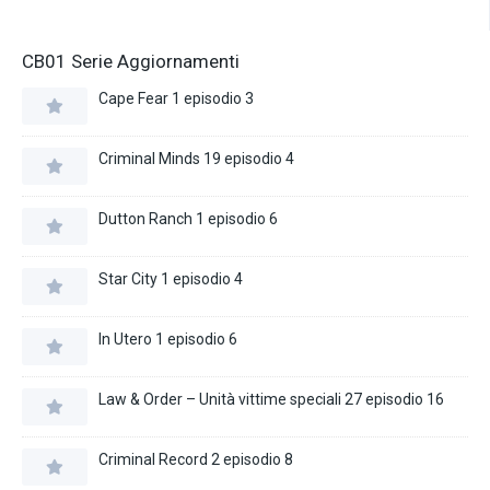
CB01 Serie Aggiornamenti
Cape Fear 1 episodio 3
Criminal Minds 19 episodio 4
Dutton Ranch 1 episodio 6
Star City 1 episodio 4
In Utero 1 episodio 6
Law & Order – Unità vittime speciali 27 episodio 16
Criminal Record 2 episodio 8