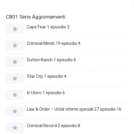
CB01 Serie Aggiornamenti
Cape Fear 1 episodio 3
Criminal Minds 19 episodio 4
Dutton Ranch 1 episodio 6
Star City 1 episodio 4
In Utero 1 episodio 6
Law & Order – Unità vittime speciali 27 episodio 16
Criminal Record 2 episodio 8