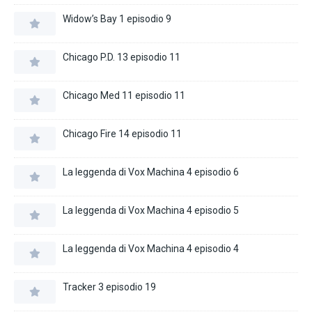
Widow’s Bay 1 episodio 9
Chicago P.D. 13 episodio 11
Chicago Med 11 episodio 11
Chicago Fire 14 episodio 11
La leggenda di Vox Machina 4 episodio 6
La leggenda di Vox Machina 4 episodio 5
La leggenda di Vox Machina 4 episodio 4
Tracker 3 episodio 19