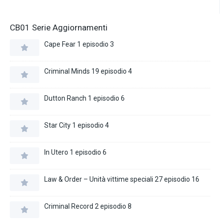
CB01 Serie Aggiornamenti
Cape Fear 1 episodio 3
Criminal Minds 19 episodio 4
Dutton Ranch 1 episodio 6
Star City 1 episodio 4
In Utero 1 episodio 6
Law & Order – Unità vittime speciali 27 episodio 16
Criminal Record 2 episodio 8