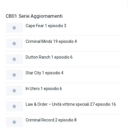
CB01 Serie Aggiornamenti
Cape Fear 1 episodio 3
Criminal Minds 19 episodio 4
Dutton Ranch 1 episodio 6
Star City 1 episodio 4
In Utero 1 episodio 6
Law & Order – Unità vittime speciali 27 episodio 16
Criminal Record 2 episodio 8