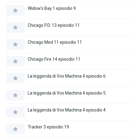
Widow’s Bay 1 episodio 9
Chicago P.D. 13 episodio 11
Chicago Med 11 episodio 11
Chicago Fire 14 episodio 11
La leggenda di Vox Machina 4 episodio 6
La leggenda di Vox Machina 4 episodio 5
La leggenda di Vox Machina 4 episodio 4
Tracker 3 episodio 19