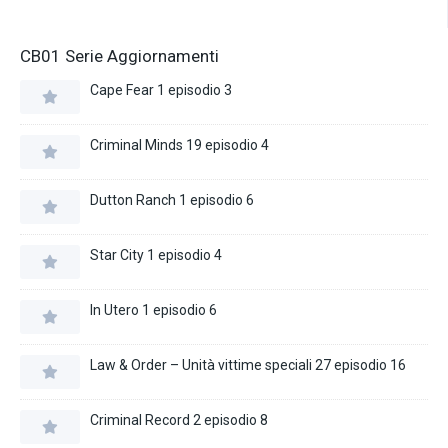
CB01 Serie Aggiornamenti
Cape Fear 1 episodio 3
Criminal Minds 19 episodio 4
Dutton Ranch 1 episodio 6
Star City 1 episodio 4
In Utero 1 episodio 6
Law & Order – Unità vittime speciali 27 episodio 16
Criminal Record 2 episodio 8