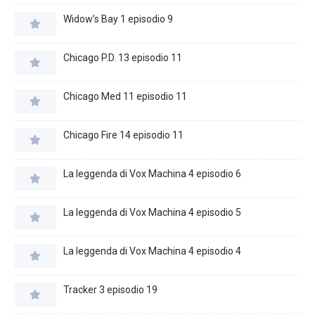
Widow’s Bay 1 episodio 9
Chicago P.D. 13 episodio 11
Chicago Med 11 episodio 11
Chicago Fire 14 episodio 11
La leggenda di Vox Machina 4 episodio 6
La leggenda di Vox Machina 4 episodio 5
La leggenda di Vox Machina 4 episodio 4
Tracker 3 episodio 19