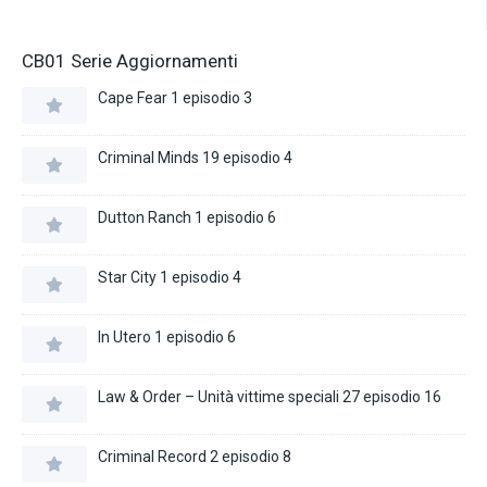
CB01 Serie Aggiornamenti
Cape Fear 1 episodio 3
Criminal Minds 19 episodio 4
Dutton Ranch 1 episodio 6
Star City 1 episodio 4
In Utero 1 episodio 6
Law & Order – Unità vittime speciali 27 episodio 16
Criminal Record 2 episodio 8