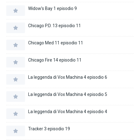
Widow’s Bay 1 episodio 9
Chicago P.D. 13 episodio 11
Chicago Med 11 episodio 11
Chicago Fire 14 episodio 11
La leggenda di Vox Machina 4 episodio 6
La leggenda di Vox Machina 4 episodio 5
La leggenda di Vox Machina 4 episodio 4
Tracker 3 episodio 19